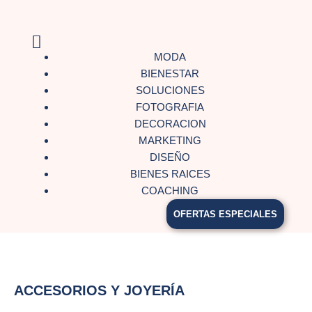
MODA
BIENESTAR
SOLUCIONES
FOTOGRAFIA
DECORACION
MARKETING
DISEÑO
BIENES RAICES
COACHING
OFERTAS ESPECIALES
ACCESORIOS Y JOYERÍA