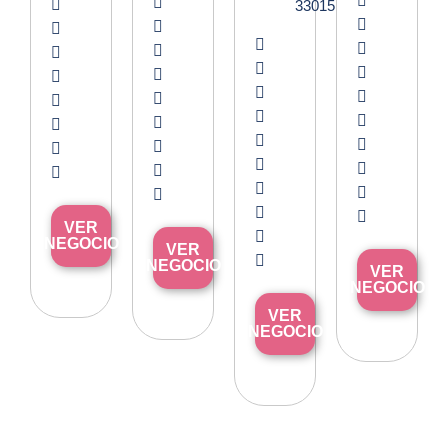
33015
VER
NEGOCIO
VER
NEGOCIO
VER
NEGOCIO
VER
NEGOCIO